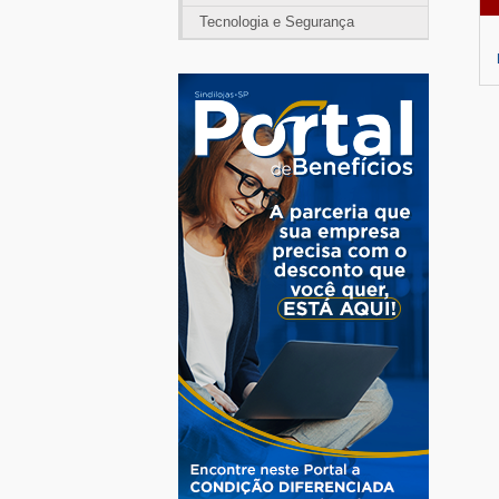
Tecnologia e Segurança