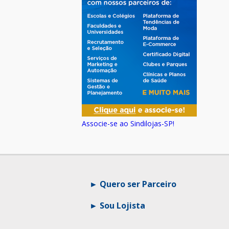
Associe-se ao Sindilojas-SP!
Quero ser Parceiro
Sou Lojista