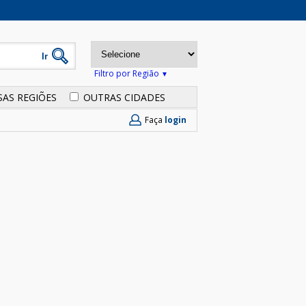
Filtro por Região
SAS REGIÕES
OUTRAS CIDADES
Faça
login