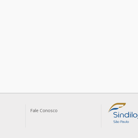
Fale Conosco